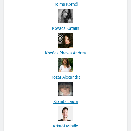
Kolma Kornél
Kovács Katalin
Kovács Rhewa Andrea
Kozár Alexandra
Kránitz Laura
Kristóf Mihály