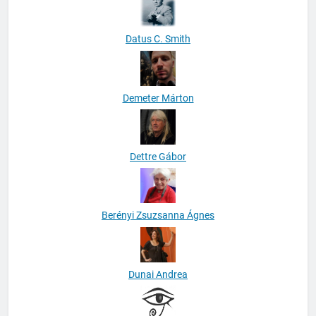
Datus C. Smith
Demeter Márton
Dettre Gábor
Berényi Zsuzsanna Ágnes
Dunai Andrea