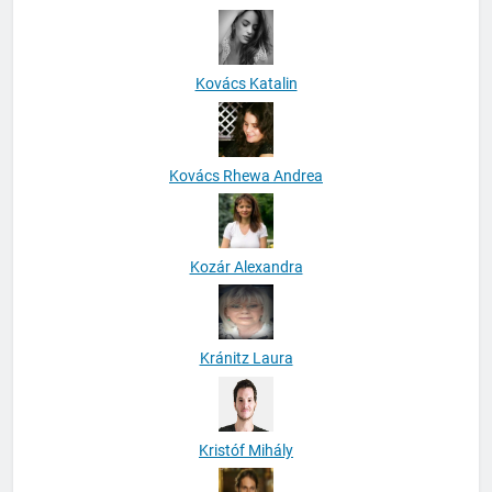
Kovács Katalin
Kovács Rhewa Andrea
Kozár Alexandra
Kránitz Laura
Kristóf Mihály