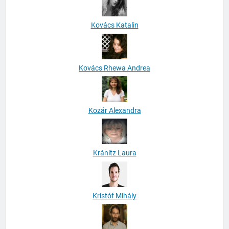
Kovács Katalin
Kovács Rhewa Andrea
Kozár Alexandra
Kránitz Laura
Kristóf Mihály