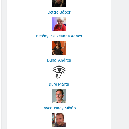
Dettre Gábor
Berényi Zsuzsanna Ágnes
Dunai Andrea
Dura Márta
Enyedi Nagy Mihály