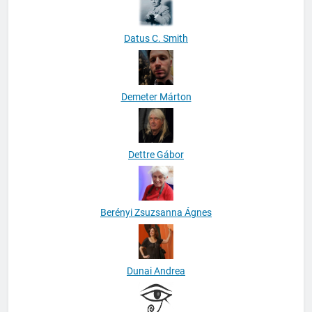
Datus C. Smith
Demeter Márton
Dettre Gábor
Berényi Zsuzsanna Ágnes
Dunai Andrea