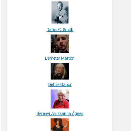
Datus C. Smith
Demeter Márton
Dettre Gábor
Berényi Zsuzsanna Ágnes