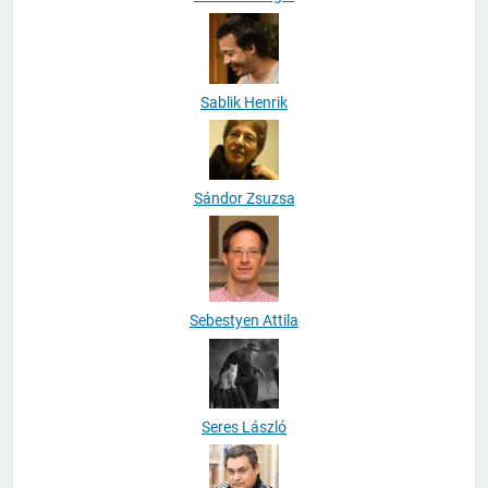
Sablik Henrik
Sándor Zsuzsa
Sebestyen Attila
Seres László