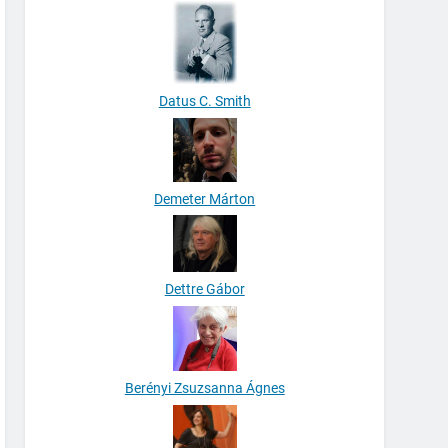
Datus C. Smith
Demeter Márton
Dettre Gábor
Berényi Zsuzsanna Ágnes