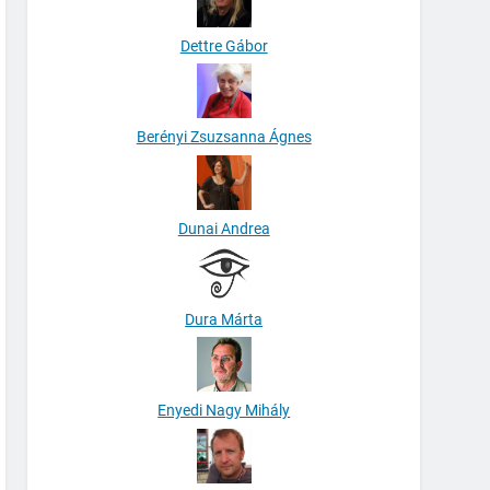
Dettre Gábor
Berényi Zsuzsanna Ágnes
Dunai Andrea
Dura Márta
Enyedi Nagy Mihály