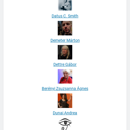
Datus C. Smith
Demeter Márton
Dettre Gábor
Berényi Zsuzsanna Ágnes
Dunai Andrea