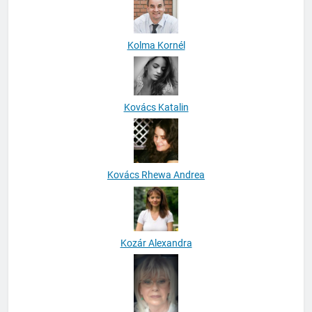
Kolma Kornél
Kovács Katalin
Kovács Rhewa Andrea
Kozár Alexandra