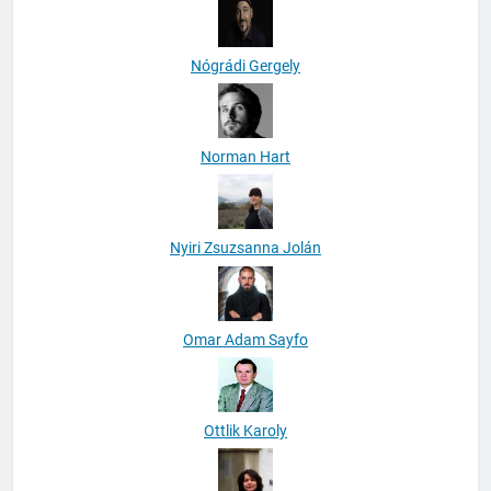
Nógrádi Gergely
Norman Hart
Nyiri Zsuzsanna Jolán
Omar Adam Sayfo
Ottlik Karoly