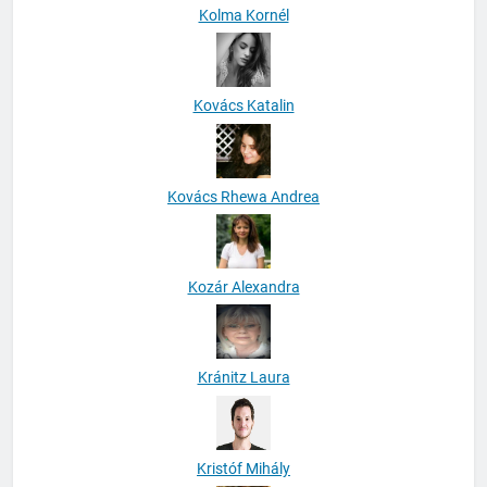
Kolma Kornél
Kovács Katalin
Kovács Rhewa Andrea
Kozár Alexandra
Kránitz Laura
Kristóf Mihály