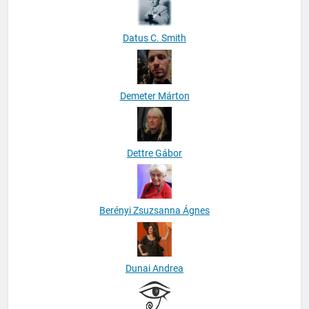
Datus C. Smith
Demeter Márton
Dettre Gábor
Berényi Zsuzsanna Ágnes
Dunai Andrea