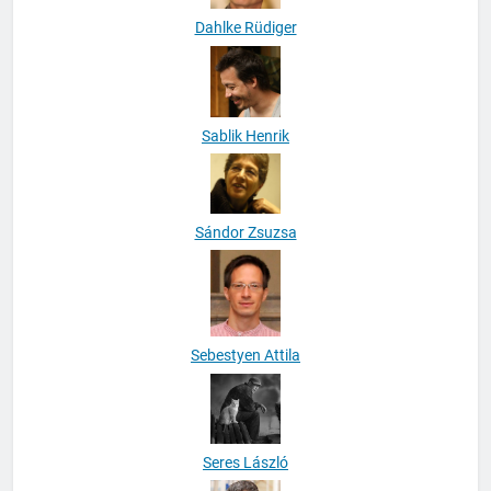
Dahlke Rüdiger
Sablik Henrik
Sándor Zsuzsa
Sebestyen Attila
Seres László