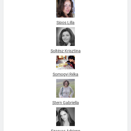
Sipos Lilla
Soltész Krisztina
Somogyi Réka
Stern Gabriella