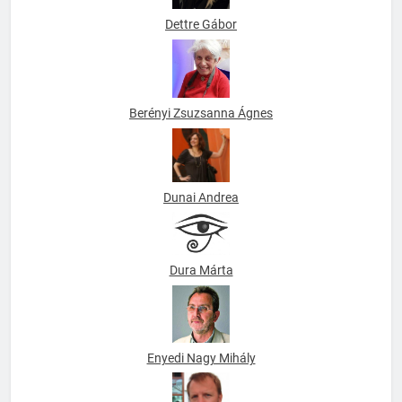
Dettre Gábor
Berényi Zsuzsanna Ágnes
Dunai Andrea
Dura Márta
Enyedi Nagy Mihály