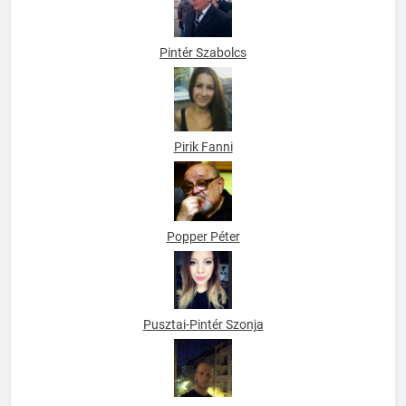
Pintér Szabolcs
Pirik Fanni
Popper Péter
Pusztai-Pintér Szonja