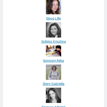
Sipos Lilla
Soltész Krisztina
Somogyi Réka
Stern Gabriella