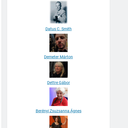
Datus C. Smith
Demeter Márton
Dettre Gábor
Berényi Zsuzsanna Ágnes