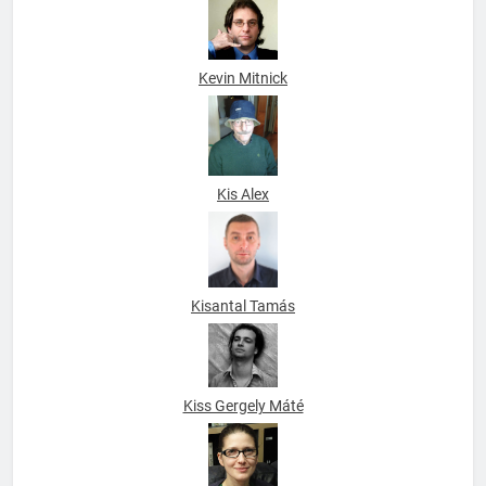
Kevin Mitnick
Kis Alex
Kisantal Tamás
Kiss Gergely Máté