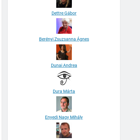
Dettre Gábor
Berényi Zsuzsanna Ágnes
Dunai Andrea
Dura Márta
Enyedi Nagy Mihály