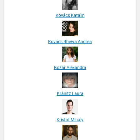
Kovács Katalin
Kovács Rhewa Andrea
Kozár Alexandra
Kránitz Laura
Kristóf Mihály