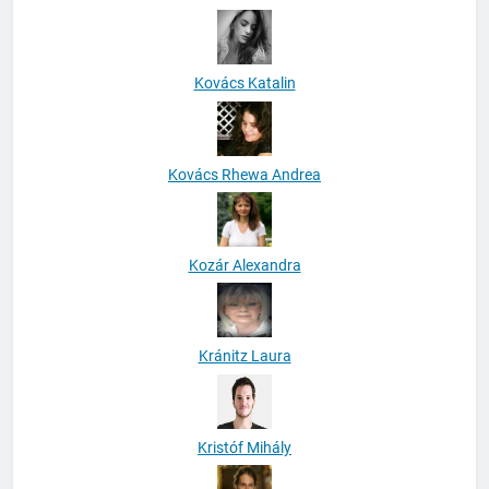
Kovács Katalin
Kovács Rhewa Andrea
Kozár Alexandra
Kránitz Laura
Kristóf Mihály