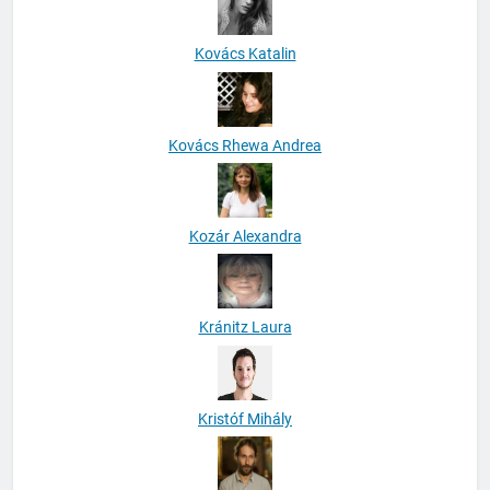
Kovács Katalin
Kovács Rhewa Andrea
Kozár Alexandra
Kránitz Laura
Kristóf Mihály