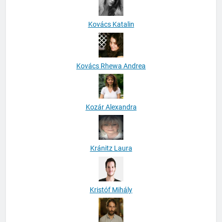
Kovács Katalin
Kovács Rhewa Andrea
Kozár Alexandra
Kránitz Laura
Kristóf Mihály