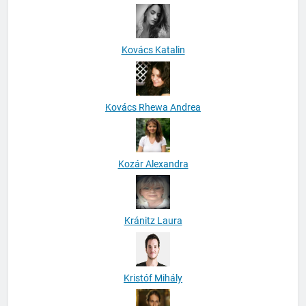
Kovács Katalin
Kovács Rhewa Andrea
Kozár Alexandra
Kránitz Laura
Kristóf Mihály