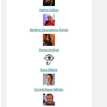
Dettre Gábor
Berényi Zsuzsanna Ágnes
Dunai Andrea
Dura Márta
Enyedi Nagy Mihály