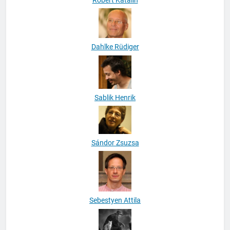
Dahlke Rüdiger
Sablik Henrik
Sándor Zsuzsa
Sebestyen Attila