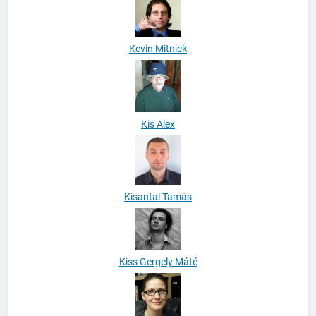
Kevin Mitnick
Kis Alex
Kisantal Tamás
Kiss Gergely Máté