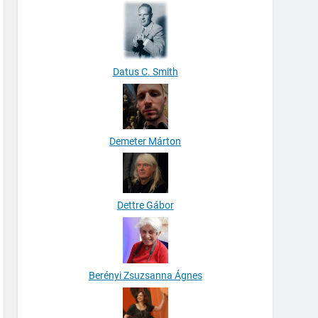
Datus C. Smith
Demeter Márton
Dettre Gábor
Berényi Zsuzsanna Ágnes