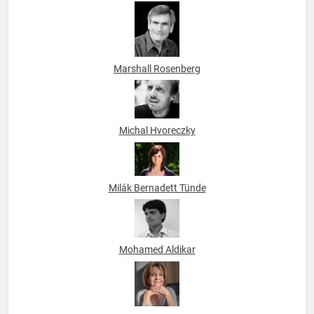
Marshall Rosenberg
Michal Hvoreczky
Milák Bernadett Tünde
Mohamed Aldikar