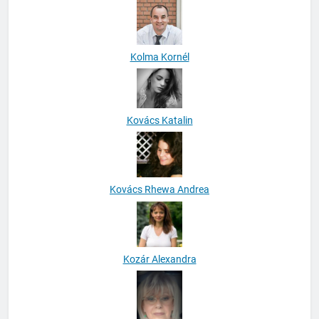
Kolma Kornél
Kovács Katalin
Kovács Rhewa Andrea
Kozár Alexandra