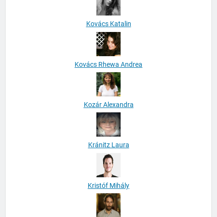
Kovács Katalin
Kovács Rhewa Andrea
Kozár Alexandra
Kránitz Laura
Kristóf Mihály