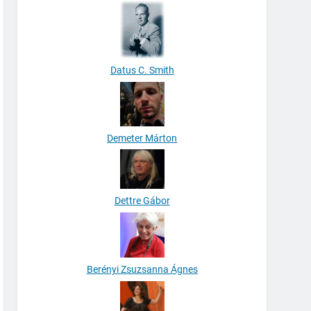
Datus C. Smith
Demeter Márton
Dettre Gábor
Berényi Zsuzsanna Ágnes