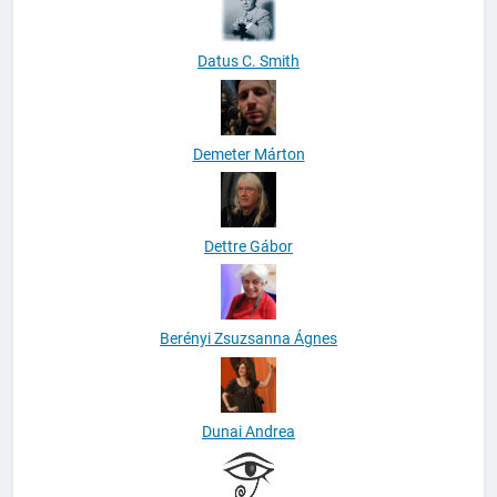
Datus C. Smith
Demeter Márton
Dettre Gábor
Berényi Zsuzsanna Ágnes
Dunai Andrea