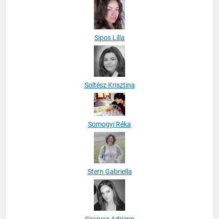
Sipos Lilla
Soltész Krisztina
Somogyi Réka
Stern Gabriella