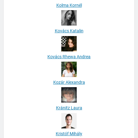
Kolma Kornél
Kovács Katalin
Kovács Rhewa Andrea
Kozár Alexandra
Kránitz Laura
Kristóf Mihály