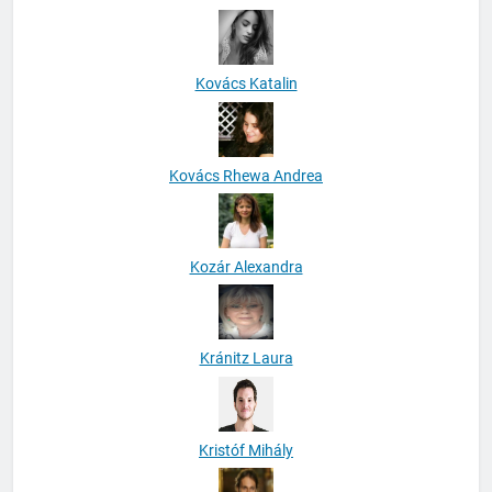
Kovács Katalin
Kovács Rhewa Andrea
Kozár Alexandra
Kránitz Laura
Kristóf Mihály