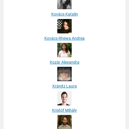
Kovács Katalin
Kovács Rhewa Andrea
Kozár Alexandra
Kránitz Laura
Kristóf Mihály