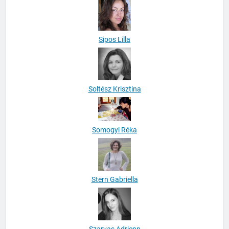
Sipos Lilla
Soltész Krisztina
Somogyi Réka
Stern Gabriella