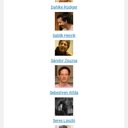
Dahlke Rüdiger
Sablik Henrik
Sándor Zsuzsa
Sebestyen Attila
Seres László