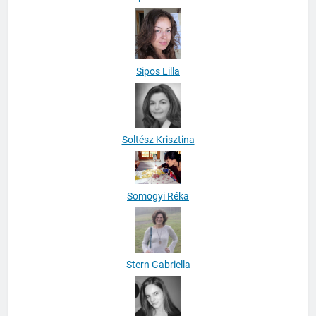
Sipos Lilla
Soltész Krisztina
Somogyi Réka
Stern Gabriella