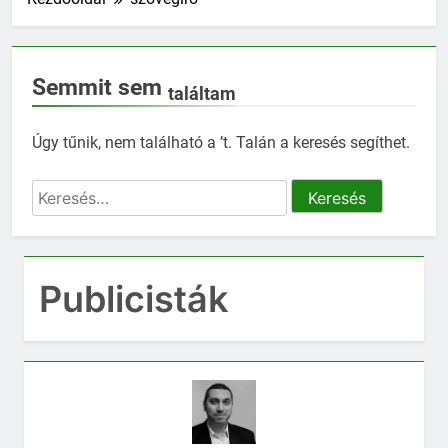
Semmit sem
találtam
Úgy tűnik, nem található a ’t. Talán a keresés segíthet.
Keresés:
Publicisták