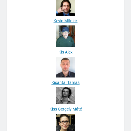
Kevin Mitnick
Kis Alex
Kisantal Tamás
Kiss Gergely Máté