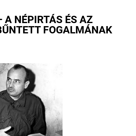
 A NÉPIRTÁS ÉS AZ
 BŰNTETT FOGALMÁNAK