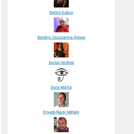
Dettre Gábor
Berényi Zsuzsanna Ágnes
Dunai Andrea
Dura Márta
Enyedi Nagy Mihály