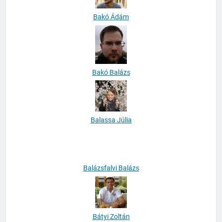
Bakó Ádám
Bakó Balázs
Balassa Júlia
Balázsfalvi Balázs