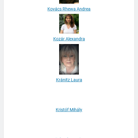
Kovács Rhewa Andrea
Kozár Alexandra
Kránitz Laura
Kristóf Mihály