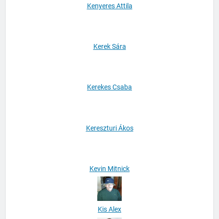
Kenyeres Attila
Kerek Sára
Kerekes Csaba
Kereszturi Ákos
Kevin Mitnick
Kis Alex