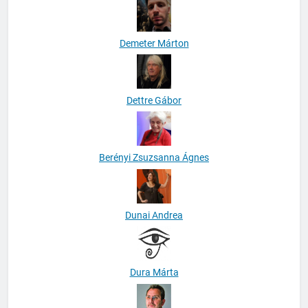
Demeter Márton
Dettre Gábor
Berényi Zsuzsanna Ágnes
Dunai Andrea
Dura Márta