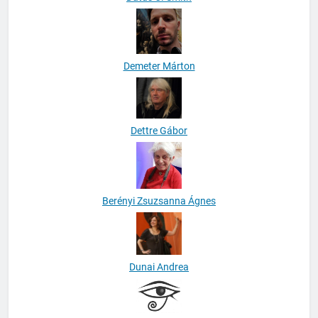
Demeter Márton
Dettre Gábor
Berényi Zsuzsanna Ágnes
Dunai Andrea