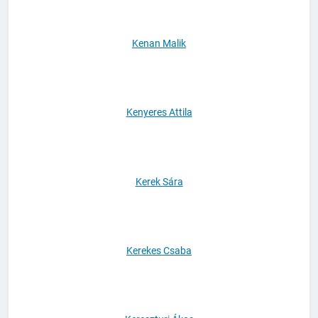
Kenan Malik
Kenyeres Attila
Kerek Sára
Kerekes Csaba