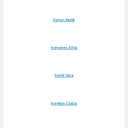
Kenan Malik
Kenyeres Attila
Kerek Sára
Kerekes Csaba