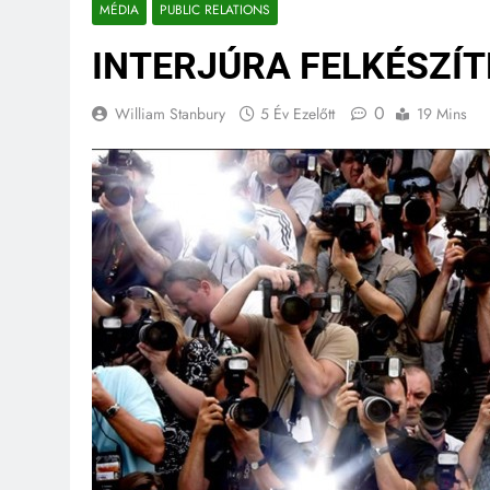
MÉDIA
PUBLIC RELATIONS
INTERJÚRA FELKÉSZÍT
0
William Stanbury
5 Év Ezelőtt
19 Mins