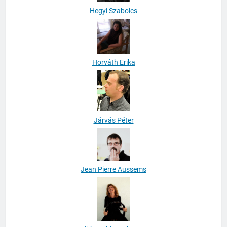
Hegyi Szabolcs
Horváth Erika
Járvás Péter
Jean Pierre Aussems