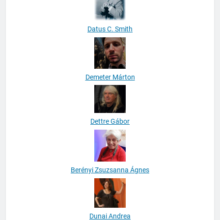
Datus C. Smith
Demeter Márton
Dettre Gábor
Berényi Zsuzsanna Ágnes