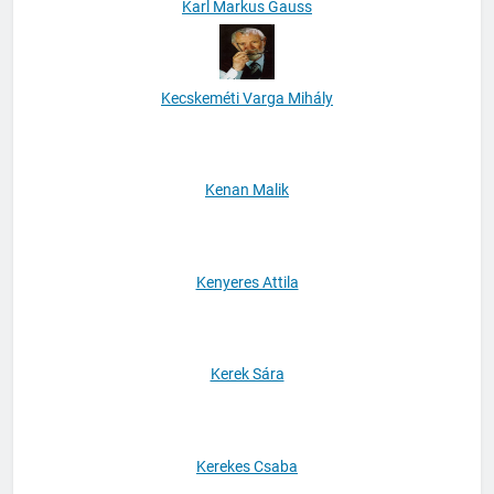
Karl Markus Gauss
Kecskeméti Varga Mihály
Kenan Malik
Kenyeres Attila
Kerek Sára
Kerekes Csaba