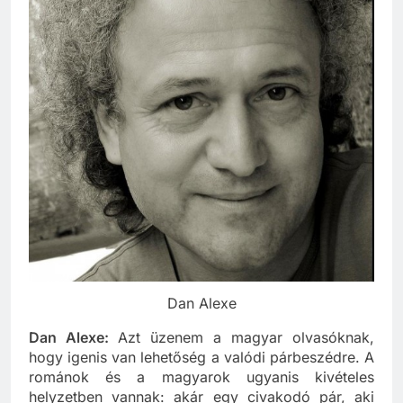
Dan Alexe
Dan Alexe:
Azt üzenem a magyar olvasóknak,
hogy igenis van lehetőség a valódi párbeszédre. A
románok és a magyarok ugyanis kivételes